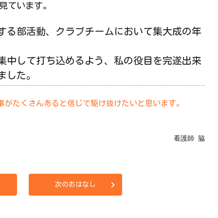
を見ています。
する部活動、クラブチームにおいて集大成の年
集中して打ち込めるよう、私の役目を完遂出来
ました。
い事がたくさんあると信じて駆け抜けたいと思います。
看護師 脇
次のおはなし