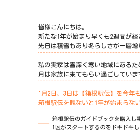
皆様こんにちは。
新たな1年が始まり早くも2週間が
先日は積雪もあり冬らしさが一層増
私の実家は雪深く寒い地域にあるた
月は家族に来てもらい過ごしていま
1月2日、3日は【箱根駅伝】を今年
箱根駅伝を観ないと1年が始まらな
箱根駅伝のガイドブックを購入し
1区がスタートするのをドキドキ