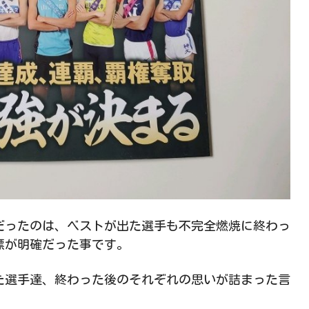
だったのは、ベストが出た選手も不完全燃焼に終わっ
標が明確だった事です。
た選手達、終わった後のそれぞれの思いが詰まった言