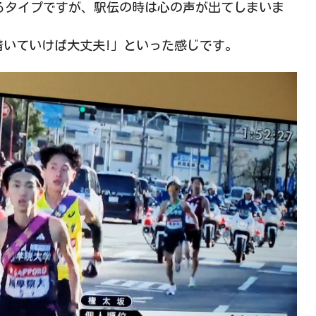
るタイプですが、駅伝の時は心の声が出てしまいま
着いていけば大丈夫!」といった感じです。