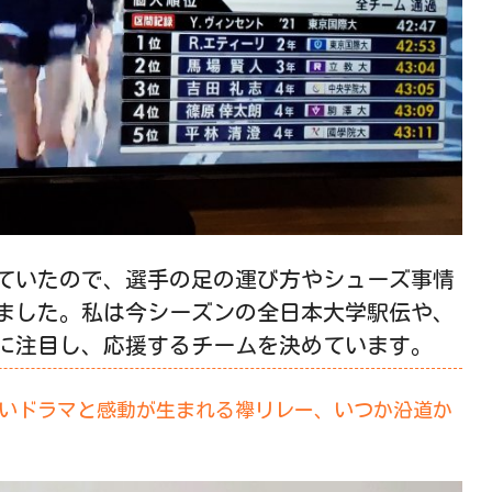
ていたので、選手の足の運び方やシューズ事情
ました。私は今シーズンの全日本大学駅伝や、
に注目し、応援するチームを決めています。
いドラマと感動が生まれる襷リレー、いつか沿道か