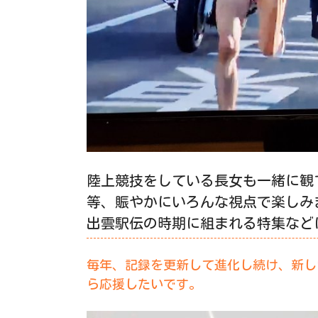
陸上競技をしている長女も一緒に観
等、賑やかにいろんな視点で楽しみ
出雲駅伝の時期に組まれる特集など
毎年、記録を更新して進化し続け、新し
ら応援したいです。