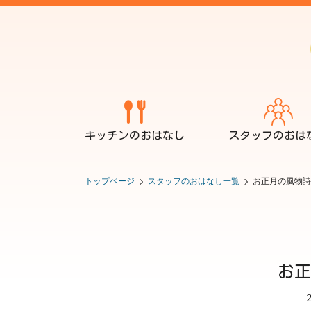
キッチンのおはなし
スタッフのおは
トップページ
スタッフのおはなし一覧
お正月の風物詩!
お正