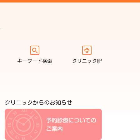
キーワード検索
クリニックHP
クリニックからのお知らせ