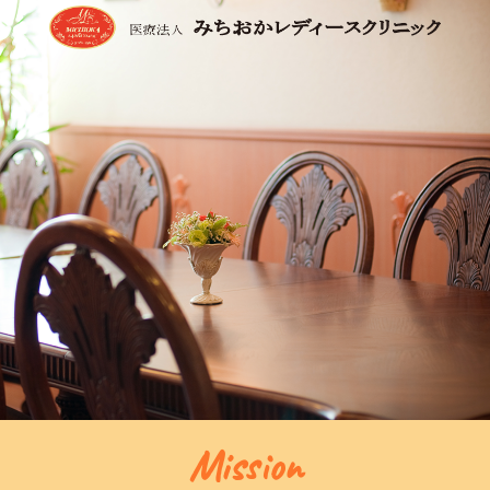
Mission