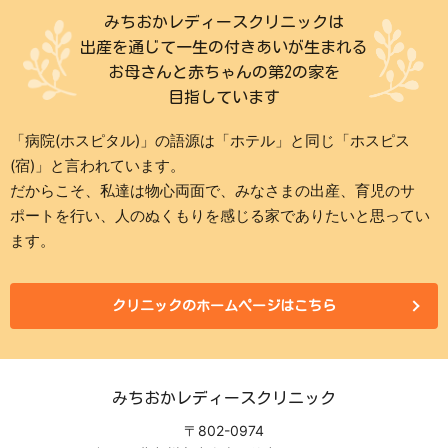
みちおかレディースクリニックは
出産を通じて一生の付きあいが生まれる
お母さんと赤ちゃんの第2の家を
目指しています
「病院(ホスピタル)」の語源は「ホテル」と同じ「ホスピス
(宿)」と言われています。
だからこそ、私達は物心両面で、みなさまの出産、育児のサ
ポートを行い、人のぬくもりを感じる家でありたいと思ってい
ます。
クリニックのホームページはこちら
みちおかレディースクリニック
〒802-0974