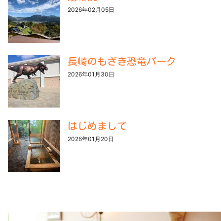
2026年02月05日
長崎のもざき恐竜パーク
2026年01月30日
はじめまして
2026年01月20日