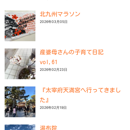
北九州マラソン
2026年03月05日
産婆母さんの子育て日記
vol,61
2026年02月23日
『太宰府天満宮へ行ってきまし
た』
2026年02月19日
湯布院