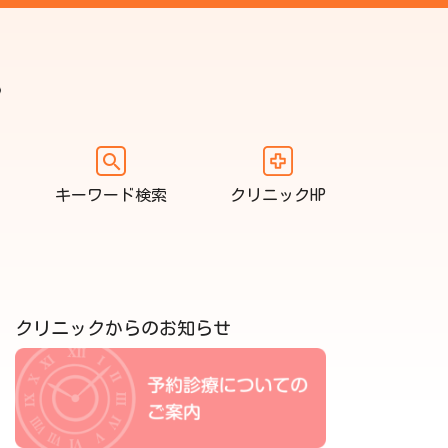
キーワード検索
クリニックHP
クリニックからのお知らせ