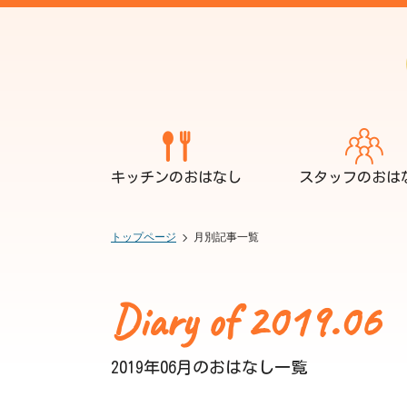
キッチンのおはなし
スタッフのおは
トップページ
月別記事一覧
Diary of 2019.06
2019年06月のおはなし一覧