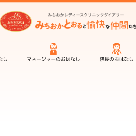
なし
マネージャーのおはなし
院長のおはなし