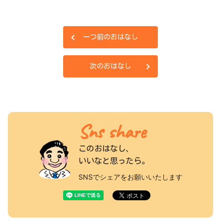
一つ前のおはなし
次のおはなし
Sns share
このおはなし、
いいなと思ったら。
SNSでシェアをお願いいたします