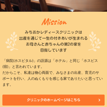
Mission
みちおかレディースクリニックは
出産を通じて一生の付きあいが生まれる
お母さんと赤ちゃんの第2の家を
目指しています
「病院(ホスピタル)」の語源は「ホテル」と同じ「ホスピス
(宿)」と言われています。
だからこそ、私達は物心両面で、みなさまの出産、育児のサ
ポートを行い、人のぬくもりを感じる家でありたいと思ってい
ます。
クリニックのホームページはこちら