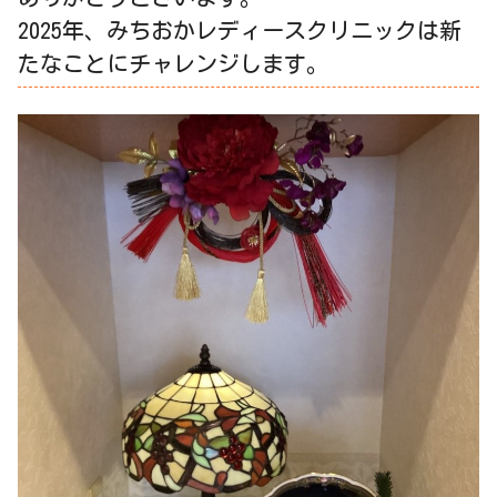
2025年、みちおかレディースクリニックは新
たなことにチャレンジします。