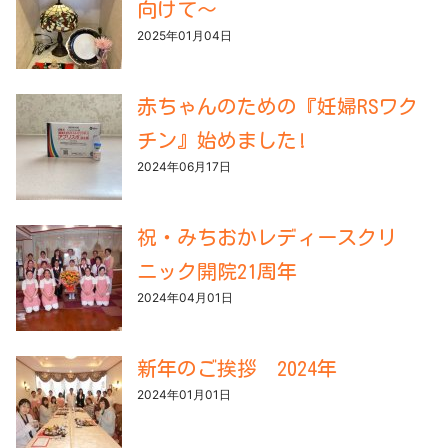
向けて～
2025年01月04日
赤ちゃんのための『妊婦RSワク
チン』始めました!
2024年06月17日
祝・みちおかレディースクリ
ニック開院21周年
2024年04月01日
新年のご挨拶 2024年
2024年01月01日