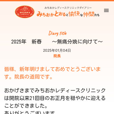
Diary title
2025年 新春 ～無痛分娩に向けて～
2025年01月04日
院長
皆様、新年明けましておめでとうございま
す。院長の道岡です。
おかげさまでみちおかレディースクリニック
は開院以来21回目のお正月を穏やかに迎える
ことができました。
ありがとうございます。