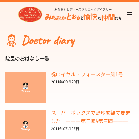
Doctor diary
院長のおはなし一覧
祝ロイヤル・フォースター第1号
2011年09月29日
スーパーボックスで野球を観てきま
した ―――第二陣&第三陣―――
2011年07月27日