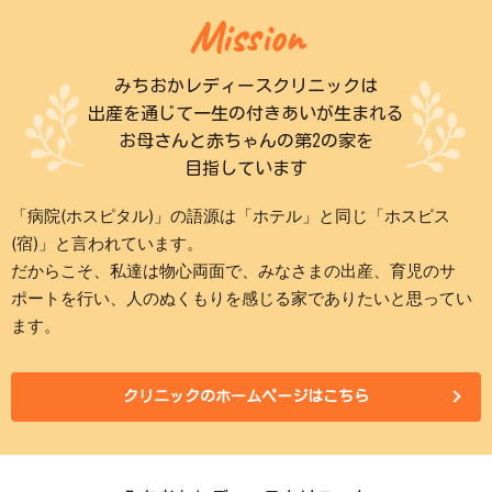
Mission
みちおかレディースクリニックは
出産を通じて一生の付きあいが生まれる
お母さんと赤ちゃんの第2の家を
目指しています
「病院(ホスピタル)」の語源は「ホテル」と同じ「ホスピス
(宿)」と言われています。
だからこそ、私達は物心両面で、みなさまの出産、育児のサ
ポートを行い、人のぬくもりを感じる家でありたいと思ってい
ます。
クリニックのホームページはこちら