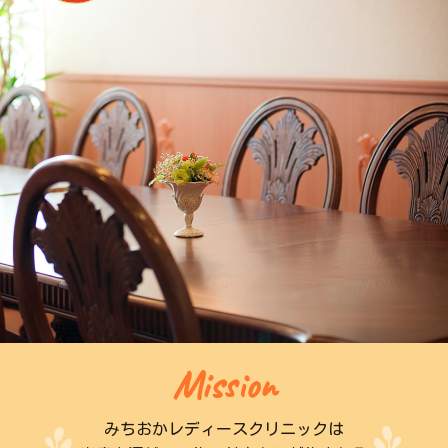
Mission
みちおかレディースクリニックは