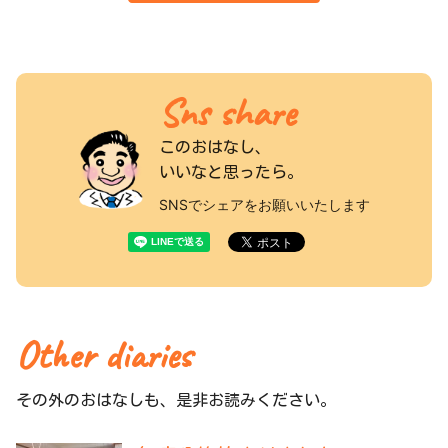
Sns share
このおはなし、
いいなと思ったら。
SNSでシェアをお願いいたします
Other diaries
その外のおはなしも、是非お読みください。