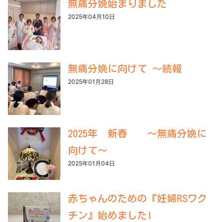
無痛分娩始まりました
2025年04月10日
無痛分娩に向けて ～続報
2025年01月28日
2025年 新春 ～無痛分娩に
向けて～
2025年01月04日
赤ちゃんのための『妊婦RSワク
チン』始めました!