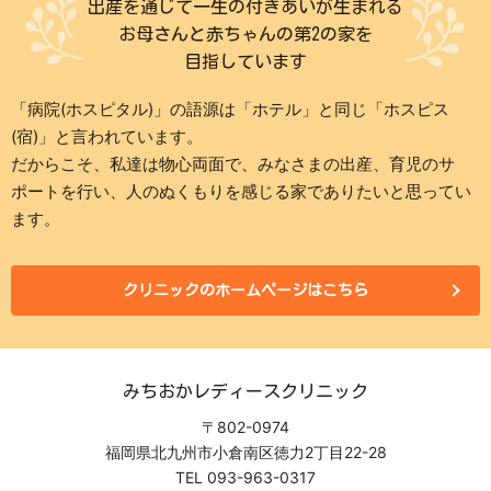
出産を通じて一生の付きあいが生まれる
お母さんと赤ちゃんの第2の家を
目指しています
「病院(ホスピタル)」の語源は「ホテル」と同じ「ホスピス
(宿)」と言われています。
だからこそ、私達は物心両面で、みなさまの出産、育児のサ
ポートを行い、人のぬくもりを感じる家でありたいと思ってい
ます。
クリニックのホームページはこちら
みちおかレディースクリニック
〒802-0974
福岡県北九州市小倉南区徳力2丁目22-28
TEL
093-963-0317