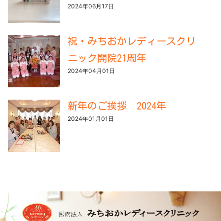
2024年06月17日
祝・みちおかレディースクリ
ニック開院21周年
2024年04月01日
新年のご挨拶 2024年
2024年01月01日