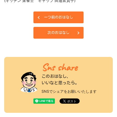
(キッチン 栄養士 キャップ 田邉富貴子)
一つ前のおはなし
次のおはなし
Sns share
このおはなし、
いいなと思ったら。
SNSでシェアをお願いいたします