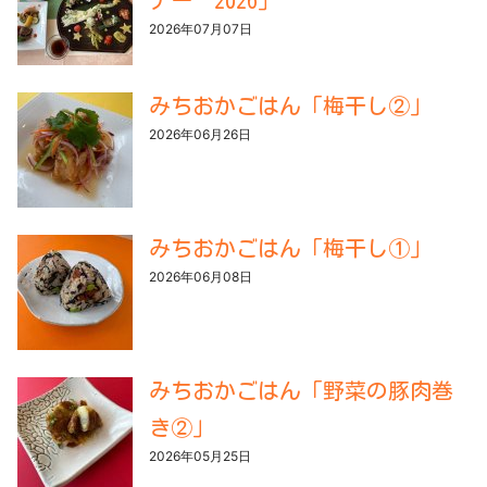
ナー 2026」
2026年07月07日
みちおかごはん「梅干し②」
2026年06月26日
みちおかごはん「梅干し①」
2026年06月08日
みちおかごはん「野菜の豚肉巻
き②」
2026年05月25日