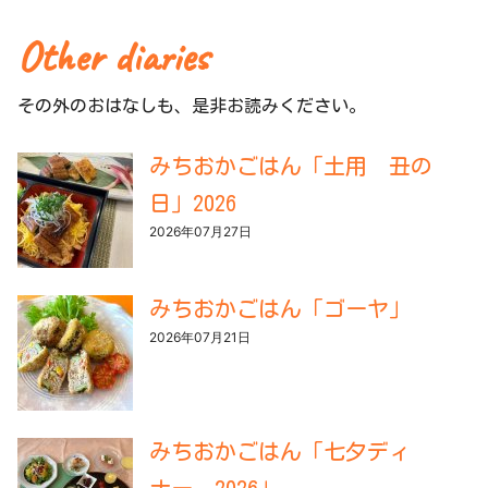
Other diaries
その外のおはなしも、是非お読みください。
みちおかごはん「土用 丑の
日」2026
2026年07月27日
みちおかごはん「ゴーヤ」
2026年07月21日
みちおかごはん「七夕ディ