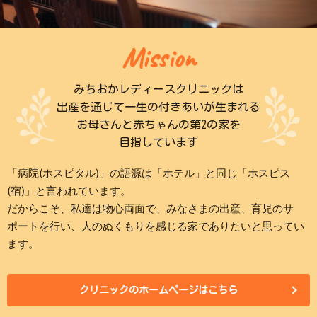
Mission
みちおかレディースクリニックは
出産を通じて一生の付きあいが生まれる
お母さんと赤ちゃんの第2の家を
目指しています
「病院(ホスピタル)」の語源は「ホテル」と同じ「ホスピス
(宿)」と言われています。
だからこそ、私達は物心両面で、みなさまの出産、育児のサ
ポートを行い、人のぬくもりを感じる家でありたいと思ってい
ます。
クリニックのホームページはこちら